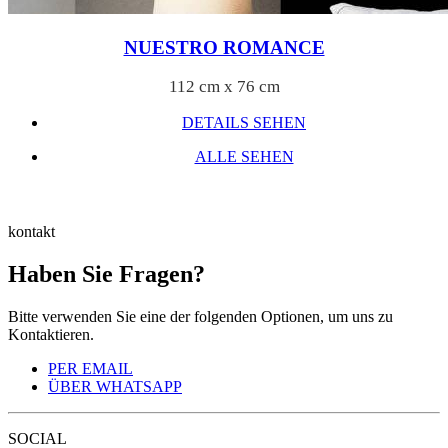
NUESTRO ROMANCE
112 cm x 76 cm
DETAILS SEHEN
ALLE SEHEN
kontakt
Haben Sie Fragen?
Bitte verwenden Sie eine der folgenden Optionen, um uns zu
Kontaktieren.
PER EMAIL
ÜBER WHATSAPP
SOCIAL