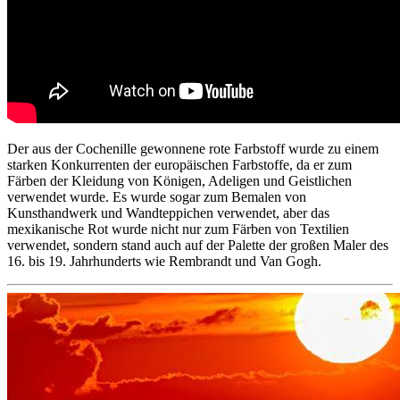
Der aus der Cochenille gewonnene rote Farbstoff wurde zu einem
starken Konkurrenten der europäischen Farbstoffe, da er zum
Färben der Kleidung von Königen, Adeligen und Geistlichen
verwendet wurde. Es wurde sogar zum Bemalen von
Kunsthandwerk und Wandteppichen verwendet, aber das
mexikanische Rot wurde nicht nur zum Färben von Textilien
verwendet, sondern stand auch auf der Palette der großen Maler des
16. bis 19. Jahrhunderts wie Rembrandt und Van Gogh.