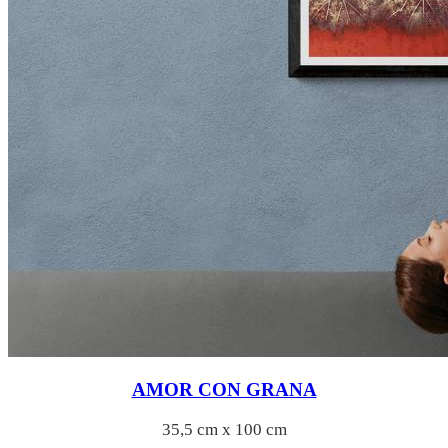
AMOR CON GRANA
35,5 cm x 100 cm