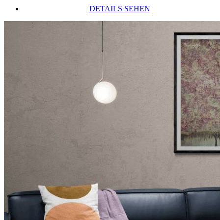
DETAILS SEHEN