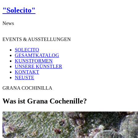
"Solecito"
News
EVENTS & AUSSTELLUNGEN
SOLECITO
GESAMTKATALOG
KUNSTFORMEN
UNSERE KÜNSTLER
KONTAKT
NEUSTE
GRANA COCHINILLA
Was ist Grana Cochenille?