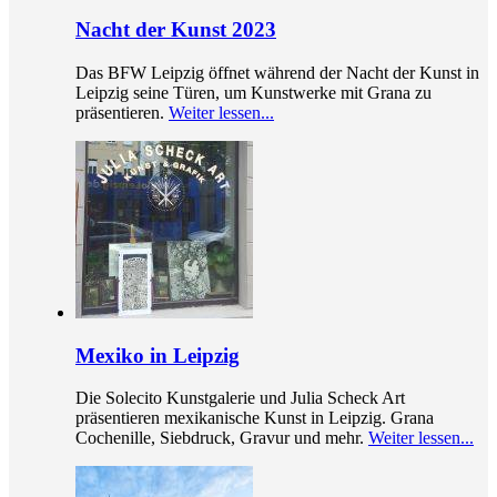
Nacht der Kunst 2023
Das BFW Leipzig öffnet während der Nacht der Kunst in
Leipzig seine Türen, um Kunstwerke mit Grana zu
präsentieren.
Weiter lessen...
Mexiko in Leipzig
Die Solecito Kunstgalerie und Julia Scheck Art
präsentieren mexikanische Kunst in Leipzig. Grana
Cochenille, Siebdruck, Gravur und mehr.
Weiter lessen...