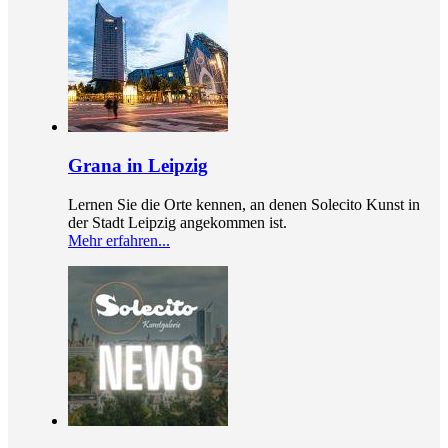
Grana in Leipzig
Lernen Sie die Orte kennen, an denen Solecito Kunst in
der Stadt Leipzig angekommen ist.
Mehr erfahren...