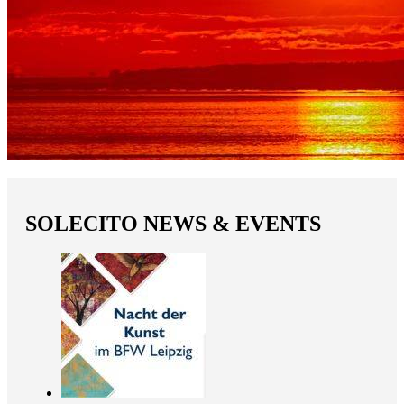
SOLECITO NEWS & EVENTS