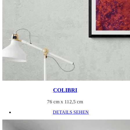
COLIBRI
76 cm x 112,5 cm
DETAILS SEHEN