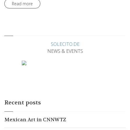
Read more
SOLECITO.DE
NEWS & EVENTS
Recent posts
Mexican Art in CNNWTZ