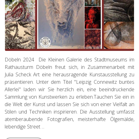
Döbeln 2024 Die Kleinen Galerie des Stadtmuseums im
Rathausturm Döbeln freut sich, in Zusammenarbeit mit
Julia Scheck Art eine herausragende Kunstausstellung zu
präsentieren. Unter dem Titel "Leipzig Connewitz buntes
Allerlei" laden wir Sie herzlich ein, eine beeindruckende
Sammlung von Kunstwerken zu erleben.Tauchen Sie ein in
die Welt der Kunst und lassen Sie sich von einer Vielfalt an
Stilen und Techniken inspirieren. Die Ausstellung umfasst
atemberaubende Fotografien, meisterhafte Ölgemälde,
lebendige Street ...