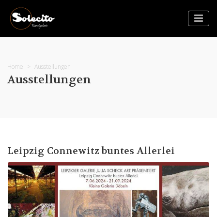
Home
Ausstellungen
Ausstellungen
Leipzig Connewitz buntes Allerlei