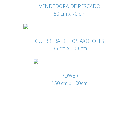
VENDEDORA DE PESCADO
50 cm x 70 cm
GUERRERA DE LOS AXOLOTES
36 cm x 100 cm
POWER
150 cm x 100cm